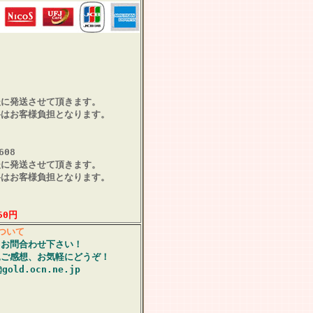
後に発送させて頂きます。
料はお客様負担となります。
608
後に発送させて頂きます。
料はお客様負担となります。
50円
ついて
もお問合わせ下さい！
見ご感想、お気軽にどうぞ！
@gold.ocn.ne.jp