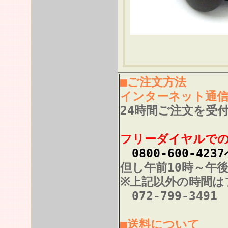
■ご注文方法
インターネット通
24時間ご注文を受
フリーダイヤルで
0800-600-423
但し午前10時～午
※上記以外の時間は
072-799-3491
■送料について